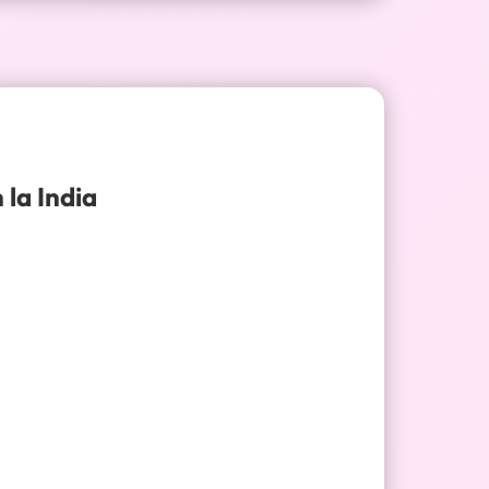
 la India