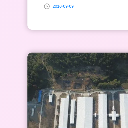
2010-09-09