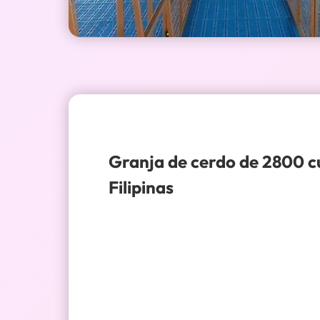
Granja de cerdo de 2800 cu
Filipinas