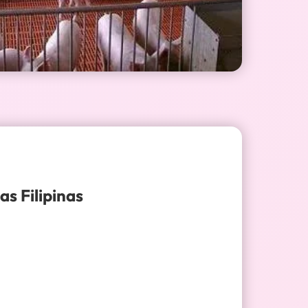
as Filipinas