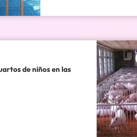
artos de niños en las