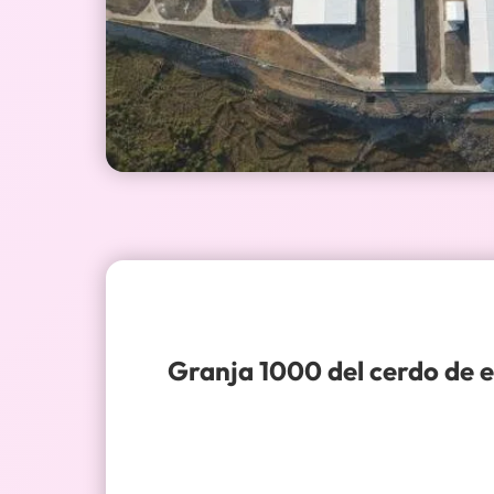
Granja 1000 del cerdo de 