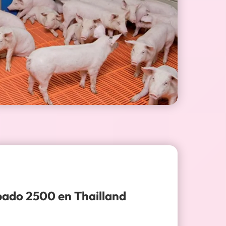
bado 2500 en Thailland