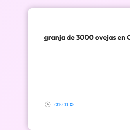
granja de 3000 ovejas en 
2010-11-08