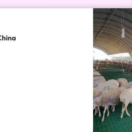
China