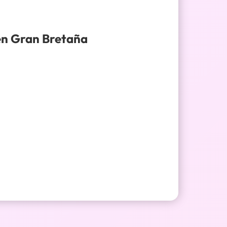
en Gran Bretaña