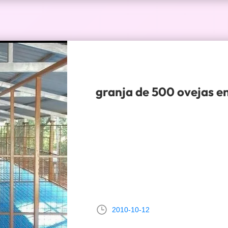
granja de 500 ovejas en
2010-10-12