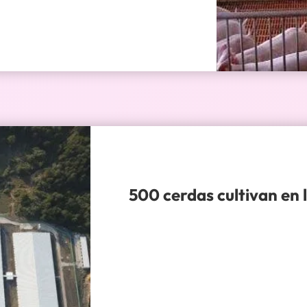
500 cerdas cultivan en l