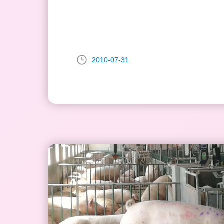
2010-07-31