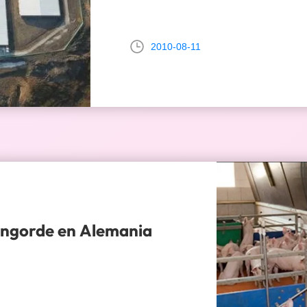
2010-08-11
engorde en Alemania