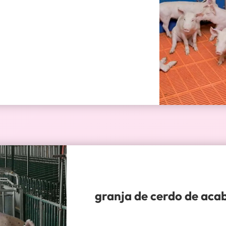
granja de cerdo de aca