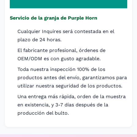
Servicio de la granja de Purple Horn
Cualquier Inquires será contestada en el
plazo de 24 horas.
El fabricante profesional, órdenes de
OEM/ODM es con gusto agradable.
Toda nuestra inspección 100% de los
productos antes del envío, garantizamos para
utilizar nuestra seguridad de los productos.
Una entrega más rápida, orden de la muestra
en existencia, y 3-7 días después de la
producción del bulto.