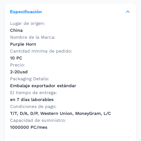
Especificación
Lugar de origen:
China
Nombre de la Marca:
Purple Horn
Cantidad mínima de pedido:
10 PC
Precio:
2-20usd
Packaging Details:
Embalaje exportador estándar
El tiempo de entrega:
en 7 días laborables
Condiciones de pago:
T/T, D/A, D/P, Western Union, MoneyGram, L/C
Capacidad de suministro:
1000000 PC/mes