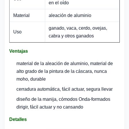
en el oído
Material
aleación de aluminio
ganado, vaca, cerdo, ovejas,
Uso
cabra y otros ganados
Ventajas
material de la aleación de aluminio, material de
alto grado de la pintura de la cáscara, nunca
moho, durable
cerradura automática, fácil actuar, segura llevar
diseño de la manija, cómodos Onda-formados
dirigir, fácil actuar y no cansando
Detalles