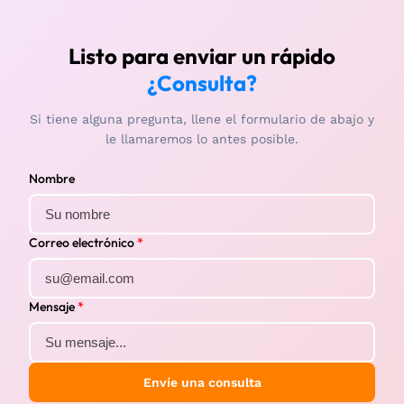
Listo para enviar un rápido
¿Consulta?
Si tiene alguna pregunta, llene el formulario de abajo y
le llamaremos lo antes posible.
Nombre
Correo electrónico
*
Mensaje
*
Envíe una consulta