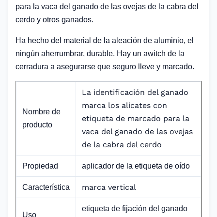
para la vaca del ganado de las ovejas de la cabra del
cerdo y otros ganados.
Ha hecho del material de la aleación de aluminio, el
ningún aherrumbrar, durable. Hay un awitch de la
cerradura a asegurarse que seguro lleve y marcado.
La identificación del ganado
marca los alicates con
Nombre de
etiqueta de marcado para la
producto
vaca del ganado de las ovejas
de la cabra del cerdo
Propiedad
aplicador de la etiqueta de oído
marca vertical
Característica
etiqueta de fijación del ganado
Uso