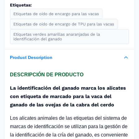
Etiquetas:
Etiquetas de oído de encargo para las vacas
Etiquetas de oído de encargo de TPU para las vacas
Etiquetas verdes amarillas anaranjadas de la
identificación del ganado
Product Description
DESCRIPCIÓN DE PRODUCTO
La identificación del ganado marca los alicates
con etiqueta de marcado para la vaca del
ganado de las ovejas de la cabra del cerdo
Los alicates animales de las etiquetas del sistema de
marcas de identificación se utilizan para la gestión de
la identificación de la cría del ganado, es conveniente