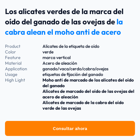
Los alicates verdes de la marca del
oído del ganado de las ovejas de
la
cabra alean el moho anti de acero
Product
Alicates de la etiqueta de oído
Color
verde
Feature
marca vertical
Material
Acero de aleación
Application
ganado/vaca/cerdo/cabra/ovejas
Usage
etiquetas de fijación del ganado
High Light
Moho anti de marcado de los alicates del oído
del ganado
Alicates de marcado del oído de las ovejas del
acero de aleación
Alicates de marcado de la cabra del oído
verde de las ovejas
Consultar ahora