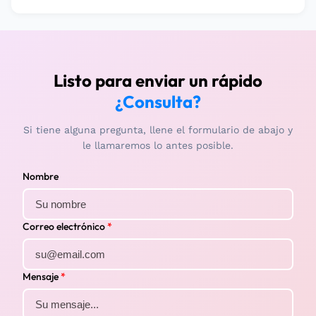
Listo para enviar un rápido
¿Consulta?
Si tiene alguna pregunta, llene el formulario de abajo y
le llamaremos lo antes posible.
Nombre
Correo electrónico
*
Mensaje
*