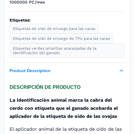
1000000 PC/mes
Etiquetas:
Etiquetas de oído de encargo para las vacas
Etiquetas de oído de encargo de TPU para las vacas
Etiquetas verdes amarillas anaranjadas de la
identificación del ganado
Product Description
DESCRIPCIÓN DE PRODUCTO
La identificación animal marca la cabra del
cerdo con etiqueta que el ganado acobarda el
aplicador de la etiqueta de oído de las ovejas
El aplicador animal de la etiqueta de oído de las