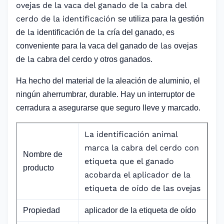
ovejas de la vaca del ganado de la cabra del
cerdo de la identificación
se utiliza para la gestión
la
la
de
identificación de
cría del ganado, es
las
conveniente para la vaca del ganado de
ovejas
la
de
cabra del cerdo y otros ganados.
Ha hecho del material de la aleación de aluminio, el
ningún aherrumbrar, durable. Hay un interruptor de
cerradura a asegurarse que seguro lleve y marcado.
La identificación animal
marca la cabra del cerdo con
Nombre de
etiqueta que el ganado
producto
acobarda el aplicador de la
etiqueta de oído de las ovejas
Propiedad
aplicador de la etiqueta de oído