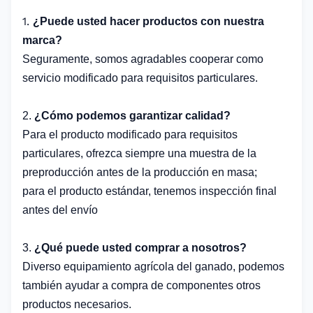
1.
¿Puede usted hacer productos con nuestra
marca?
Seguramente, somos agradables cooperar como
servicio modificado para requisitos particulares.
2.
¿Cómo podemos garantizar calidad?
Para el producto modificado para requisitos
particulares, ofrezca siempre una muestra de la
preproducción antes de la producción en masa;
para el producto estándar, tenemos inspección final
antes del envío
3.
¿Qué puede usted comprar a nosotros?
Diverso equipamiento agrícola del ganado, podemos
también ayudar a compra de componentes otros
productos necesarios.