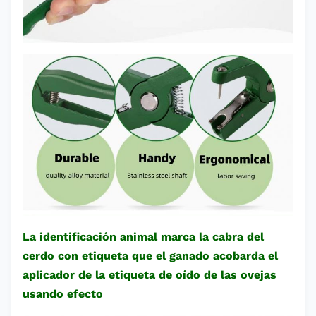
La identificación animal marca la cabra del
cerdo con etiqueta que el ganado acobarda el
aplicador de la etiqueta de oído de las ovejas
usando efecto