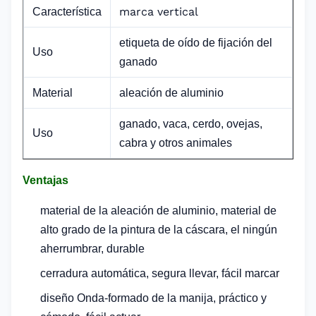
marca vertical
Característica
etiqueta de oído de fijación del
Uso
ganado
Material
aleación de aluminio
ganado, vaca, cerdo, ovejas,
Uso
cabra y otros animales
Ventajas
material de la aleación de aluminio, material de
alto grado de la pintura de la cáscara, el ningún
aherrumbrar, durable
cerradura automática, segura llevar,
fácil marcar
diseño Onda-formado de la manija, práctico y