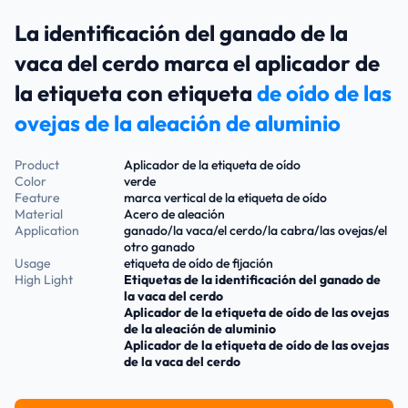
La identificación del ganado de la
vaca del cerdo marca el aplicador de
la etiqueta con etiqueta
de oído de las
ovejas de la aleación de aluminio
Product
Aplicador de la etiqueta de oído
Color
verde
Feature
marca vertical de la etiqueta de oído
Material
Acero de aleación
Application
ganado/la vaca/el cerdo/la cabra/las ovejas/el
otro ganado
Usage
etiqueta de oído de fijación
High Light
Etiquetas de la identificación del ganado de
la vaca del cerdo
Aplicador de la etiqueta de oído de las ovejas
de la aleación de aluminio
Aplicador de la etiqueta de oído de las ovejas
de la vaca del cerdo