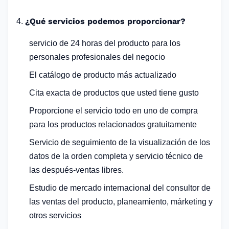
¿Qué servicios podemos proporcionar?
4.
servicio de 24 horas del producto para los
personales profesionales del negocio
El catálogo de producto más actualizado
Cita exacta de productos que usted tiene gusto
Proporcione el servicio todo en uno de compra
para los productos relacionados gratuitamente
Servicio de seguimiento de la visualización de los
datos de la orden completa y servicio técnico de
las después-ventas libres.
Estudio de mercado internacional del consultor de
las ventas del producto, planeamiento, márketing y
otros servicios