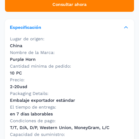
Consultar ahora
Especificación
Lugar de origen:
China
Nombre de la Marca:
Purple Horn
Cantidad mínima de pedido:
10 PC
Precio:
2-20usd
Packaging Details:
Embalaje exportador estándar
El tiempo de entrega:
en 7 días laborables
Condiciones de pago:
T/T, D/A, D/P, Western Union, MoneyGram, L/C
Capacidad de suministro: