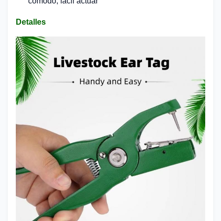
cómodo, fácil actuar
Detalles