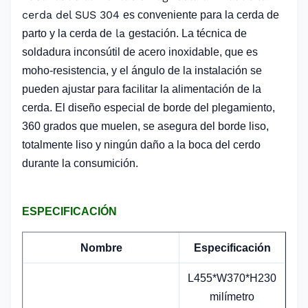
cerda del SUS 304
es conveniente para la cerda de
la
parto y la cerda de
gestación. La técnica de
soldadura inconsútil de acero inoxidable, que es
moho-resistencia, y el ángulo de la instalación se
pueden ajustar para facilitar la alimentación de la
cerda. El diseño especial de borde del plegamiento,
360 grados que muelen, se asegura del borde liso,
totalmente liso y ningún daño a la boca del cerdo
durante la consumición.
ESPECIFICACIÓN
Nombre
Especificación
L455*W370*H230
milímetro