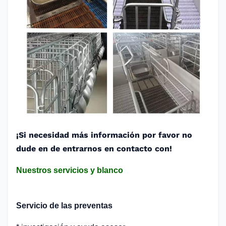
¡Si necesidad más información por favor no
dude en de entrarnos en contacto con!
Nuestros servicios y blanco
Servicio de las preventas