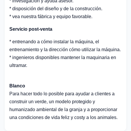
* investigación y ayuda asesor.
* disposición del diseño y de la construcción.
* vea nuestra fábrica y equipo favorable.
Servicio post-venta
* entrenando a cómo instalar la máquina, el
entrenamiento y la dirección cómo utilizar la máquina.
* ingenieros disponibles mantener la maquinaria en
ultramar.
Blanco
Para hacer todo lo posible para ayudar a clientes a
construir un verde, un modelo protegido y
humanizado ambiental de la granja y a proporcionar
una condiciones de vida feliz y costy a los animales.