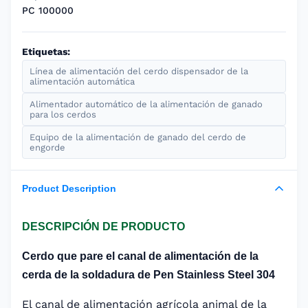
PC 100000
Etiquetas:
Línea de alimentación del cerdo dispensador de la
alimentación automática
Alimentador automático de la alimentación de ganado
para los cerdos
Equipo de la alimentación de ganado del cerdo de
engorde
Product Description
DESCRIPCIÓN DE PRODUCTO
Cerdo que pare el canal de alimentación de la
cerda de la soldadura de Pen Stainless Steel 304
El canal de alimentación agrícola animal de la