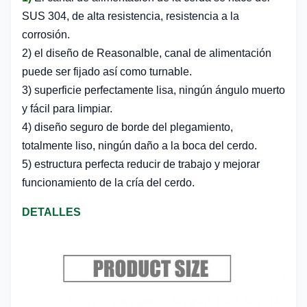
SUS 304, de alta resistencia, resistencia a la
corrosión.
2) el diseño de Reasonalble, canal de alimentación
puede ser fijado así como turnable.
3) superficie perfectamente lisa, ningún ángulo muerto
y fácil para limpiar.
4) diseño seguro de borde del plegamiento,
totalmente liso, ningún daño a la boca del cerdo.
5) estructura perfecta reducir de trabajo y mejorar
funcionamiento de la cría del cerdo.
DETALLES