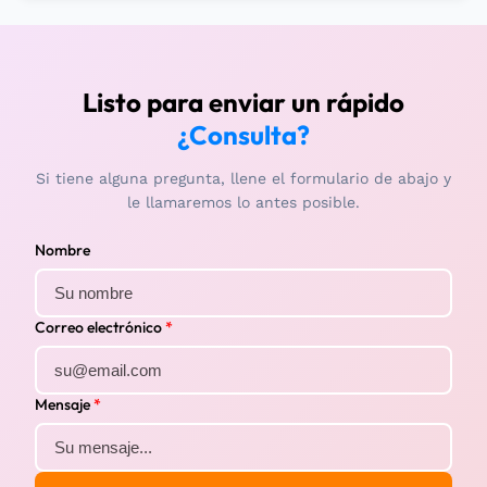
Listo para enviar un rápido
¿Consulta?
Si tiene alguna pregunta, llene el formulario de abajo y
le llamaremos lo antes posible.
Nombre
Correo electrónico
*
Mensaje
*