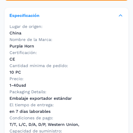
Especificación
Lugar de origen:
China
Nombre de la Marca:
Purple Horn
Certificación:
CE
Cantidad mínima de pedido:
10 PC
Precio:
1-40usd
Packaging Details:
Embalaje exportador estándar
El tiempo de entrega:
en 7 días laborables
Condiciones de pago:
T/T, L/C, D/A, D/P, Western Union,
Capacidad de suministro: