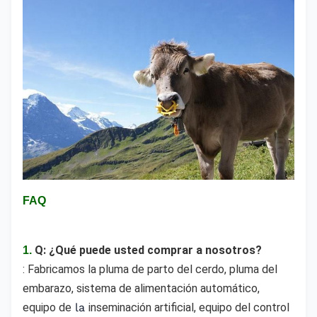
FAQ
Q: ¿Qué puede usted comprar a nosotros?
1.
: Fabricamos 
la pluma de parto del cerdo, pluma del 
embarazo, sistema de alimentación automático, 
equipo de
la
inseminación artificial, equipo del control 