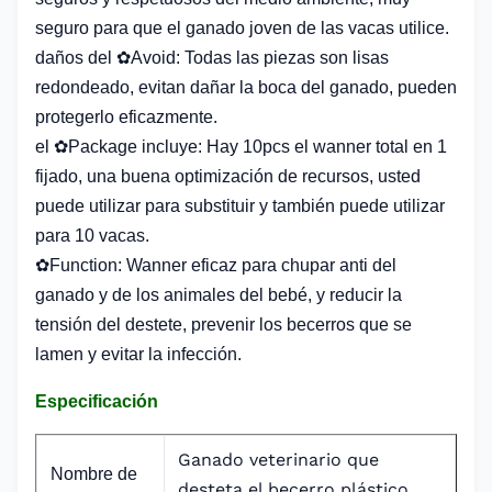
seguro para que el ganado joven de las vacas utilice.
daños del ✿Avoid: Todas las piezas son lisas
redondeado, evitan dañar la boca del ganado, pueden
protegerlo eficazmente.
el ✿Package incluye: Hay 10pcs el wanner total en 1
fijado, una buena optimización de recursos, usted
puede utilizar para substituir y también puede utilizar
para 10 vacas.
✿Function: Wanner eficaz para chupar anti del
ganado y de los animales del bebé, y reducir la
tensión del destete, prevenir los becerros que se
lamen y evitar la infección.
Especificación
Ganado veterinario que
Nombre de
desteta el becerro plástico