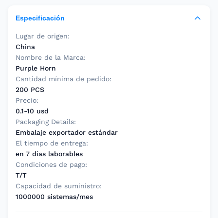
Especificación
Lugar de origen:
China
Nombre de la Marca:
Purple Horn
Cantidad mínima de pedido:
200 PCS
Precio:
0.1-10 usd
Packaging Details:
Embalaje exportador estándar
El tiempo de entrega:
en 7 días laborables
Condiciones de pago:
T/T
Capacidad de suministro:
1000000 sistemas/mes