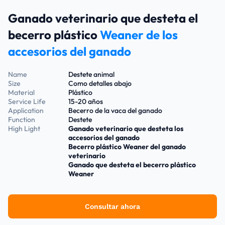
Ganado veterinario que desteta el
becerro plástico
Weaner de los
accesorios del ganado
Name
Destete animal
Size
Como detalles abajo
Material
Plástico
Service Life
15-20 años
Application
Becerro de la vaca del ganado
Function
Destete
High Light
Ganado veterinario que desteta los
accesorios del ganado
Becerro plástico Weaner del ganado
veterinario
Ganado que desteta el becerro plástico
Weaner
Consultar ahora