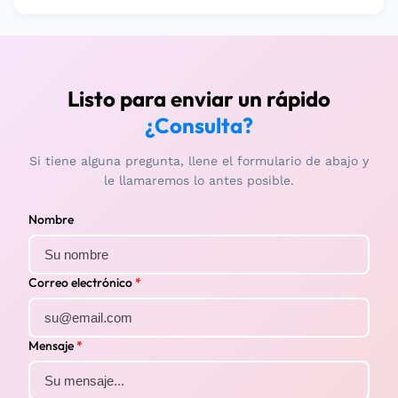
Listo para enviar un rápido
¿Consulta?
Si tiene alguna pregunta, llene el formulario de abajo y
le llamaremos lo antes posible.
Nombre
Correo electrónico
*
Mensaje
*