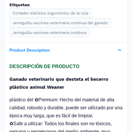
Etiquetas:
Cortador eléctrico ergonómico de la cola
Jeringuilla vaccínea veterinaria continua del ganado
Jeringuilla vaccínea veterinaria continua
Product Description
DESCRIPCIÓN DE PRODUCTO
Ganado veterinario que desteta el becerro
plástico animal Weaner
plástico del ✿Premium: Hecho del material de alta
calidad, robusto y durable, puede ser utilizado por una
época muy larga, que es fácil de limpiar.
✿Safe a utilizar: Todos los finales son no tóxicos,
seguros y respetuosos del medio ambiente, muy