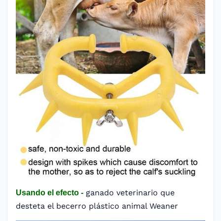
ganado veterinario que
Usando el efecto -
desteta el becerro plástico animal Weaner