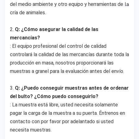
del medio ambiente y otro equipo y herramientas de
la
cría de animales.
2. 
Q: ¿Cómo asegurar la calidad de las 
mercancías?
: El equipo profesional del control de calidad 
controlará la calidad de las mercancías durante toda la 
producción en masa, nosotros proporcionará las 
muestras a granel para la evaluación antes del envío.
3. 
Q: ¿Puedo conseguir muestras antes de ordenar 
del bulto? ¿Cómo puedo conseguirlo?
: La muestra está libre, usted necesita solamente 
pagar la carga de la muestra a su puerta. Éntrenos en 
contacto con por favor por adelantado si usted 
necesita muestras.