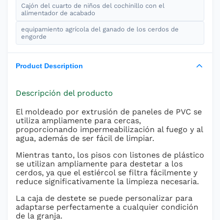
Cajón del cuarto de niños del cochinillo con el
alimentador de acabado
equipamiento agrícola del ganado de los cerdos de
engorde
Product Description
Descripción del producto
El moldeado por extrusión de paneles de PVC se
utiliza ampliamente para cercas,
proporcionando impermeabilización al fuego y al
agua, además de ser fácil de limpiar.
Mientras tanto, los pisos con listones de plástico
se utilizan ampliamente para destetar a los
cerdos, ya que el estiércol se filtra fácilmente y
reduce significativamente la limpieza necesaria.
La caja de destete se puede personalizar para
adaptarse perfectamente a cualquier condición
de la granja.