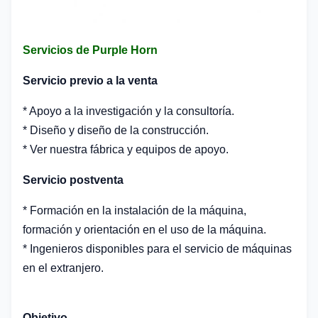
Servicios de Purple Horn
Servicio previo a la venta
* Apoyo a la investigación y la consultoría.
* Diseño y diseño de la construcción.
* Ver nuestra fábrica y equipos de apoyo.
Servicio postventa
* Formación en la instalación de la máquina,
formación y orientación en el uso de la máquina.
* Ingenieros disponibles para el servicio de máquinas
en el extranjero.
Objetivo