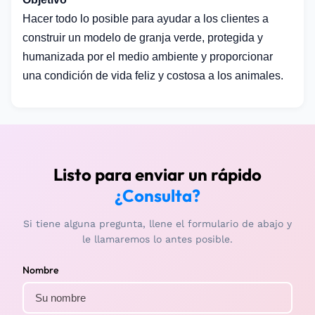
Hacer todo lo posible para ayudar a los clientes a
construir un modelo de granja verde, protegida y
humanizada por el medio ambiente y proporcionar
una condición de vida feliz y costosa a los animales.
Listo para enviar un rápido
¿Consulta?
Si tiene alguna pregunta, llene el formulario de abajo y
le llamaremos lo antes posible.
Nombre