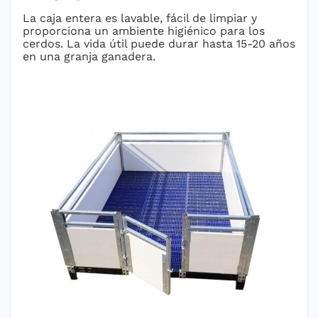
La caja entera es lavable, fácil de limpiar y
proporciona un ambiente higiénico para los
cerdos. La vida útil puede durar hasta 15-20 años
en una granja ganadera.