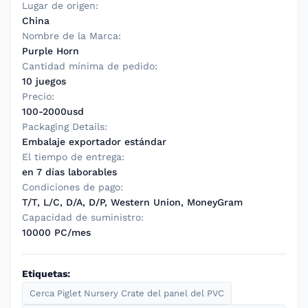
Lugar de origen:
China
Nombre de la Marca:
Purple Horn
Cantidad mínima de pedido:
10 juegos
Precio:
100-2000usd
Packaging Details:
Embalaje exportador estándar
El tiempo de entrega:
en 7 días laborables
Condiciones de pago:
T/T, L/C, D/A, D/P, Western Union, MoneyGram
Capacidad de suministro:
10000 PC/mes
Etiquetas:
Cerca Piglet Nursery Crate del panel del PVC