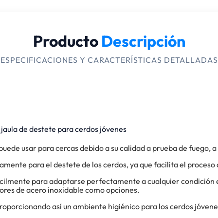
Producto
Descripción
ESPECIFICACIONES Y CARACTERÍSTICAS DETALLADAS
jaula de destete para cerdos jóvenes
uede usar para cercas debido a su calidad a prueba de fuego, a 
liamente para el destete de los cerdos, ya que facilita el proceso
ácilmente para adaptarse perfectamente a cualquier condición 
ores de acero inoxidable como opciones.
, proporcionando así un ambiente higiénico para los cerdos jóvene