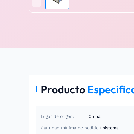
Producto
Especific
Lugar de origen:
China
Cantidad mínima de pedido:
1 sistema