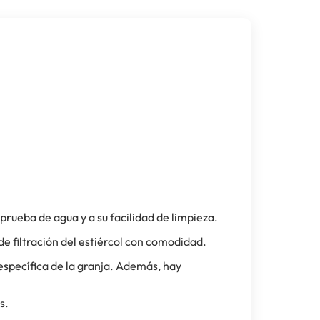
prueba de agua y a su facilidad de limpieza.
 de filtración del estiércol con comodidad.
específica de la granja. Además, hay
s.