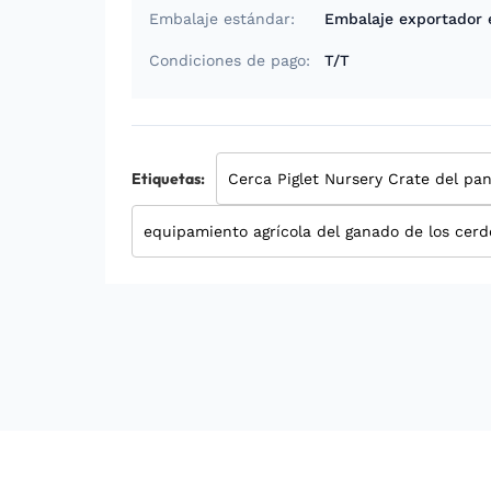
Embalaje estándar:
Embalaje exportador 
Condiciones de pago:
T/T
Etiquetas:
Cerca Piglet Nursery Crate del pa
equipamiento agrícola del ganado de los cer