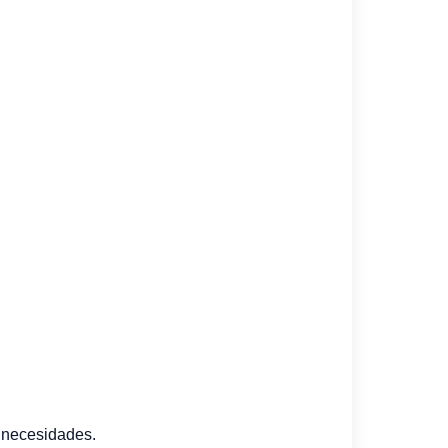
s necesidades.