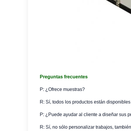
Preguntas frecuentes
P: ¿Ofrece muestras?
R: Sí, todos los productos están disponible
P: ¿Puede ayudar al cliente a diseñar sus 
R: Sí, no sólo personalizar trabajos, tambi