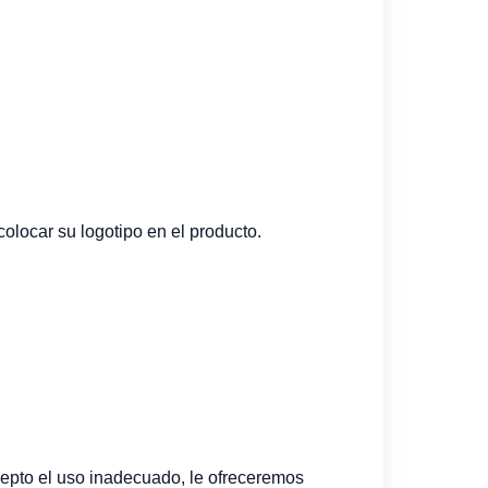
locar su logotipo en el producto.
cepto el uso inadecuado, le ofreceremos