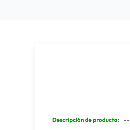
Descripción de producto: