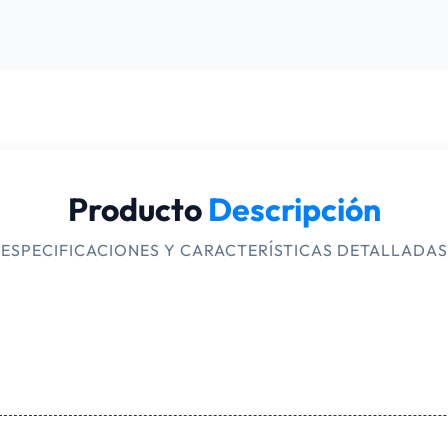
Producto
Descripción
ESPECIFICACIONES Y CARACTERÍSTICAS DETALLADAS