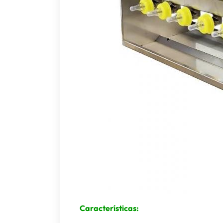
Características: