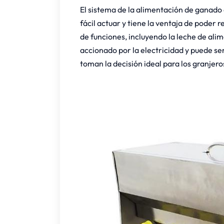
El sistema de la alimentación de ganado
fácil actuar y tiene la ventaja de poder 
de funciones, incluyendo la leche de ali
accionado por la electricidad y puede se
toman la decisión ideal para los granje