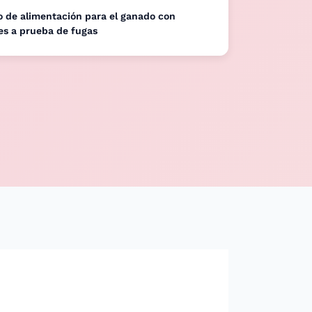
 de alimentación para el ganado con
es a prueba de fugas