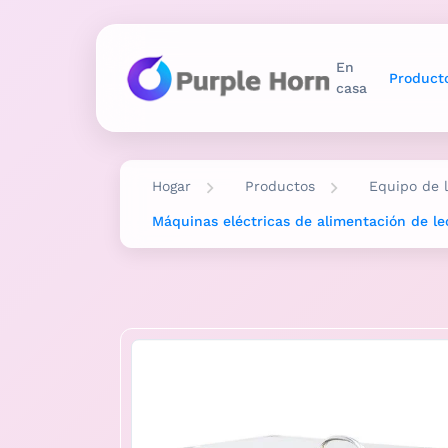
En
Product
casa
Hogar
Productos
Equipo de 
Máquinas eléctricas de alimentación de le