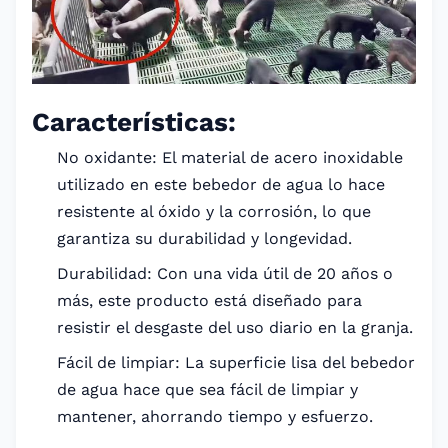
Características:
No oxidante: El material de acero inoxidable
utilizado en este bebedor de agua lo hace
resistente al óxido y la corrosión, lo que
garantiza su durabilidad y longevidad.
Durabilidad: Con una vida útil de 20 años o
más, este producto está diseñado para
resistir el desgaste del uso diario en la granja.
Fácil de limpiar: La superficie lisa del bebedor
de agua hace que sea fácil de limpiar y
mantener, ahorrando tiempo y esfuerzo.