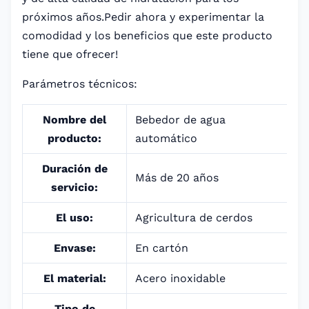
próximos años.Pedir ahora y experimentar la
comodidad y los beneficios que este producto
tiene que ofrecer!
Parámetros técnicos:
Nombre del
Bebedor de agua
producto:
automático
Duración de
Más de 20 años
servicio:
El uso:
Agricultura de cerdos
Envase:
En cartón
El material:
Acero inoxidable
Tipo de