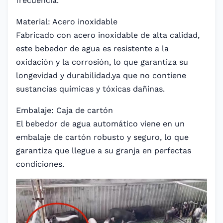
frecuencia.
Material: Acero inoxidable
Fabricado con acero inoxidable de alta calidad,
este bebedor de agua es resistente a la
oxidación y la corrosión, lo que garantiza su
longevidad y durabilidad.ya que no contiene
sustancias químicas y tóxicas dañinas.
Embalaje: Caja de cartón
El bebedor de agua automático viene en un
embalaje de cartón robusto y seguro, lo que
garantiza que llegue a su granja en perfectas
condiciones.