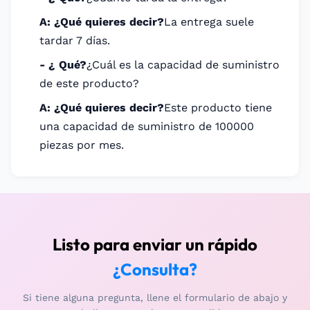
A: ¿Qué quieres decir?
La entrega suele
tardar 7 días.
- ¿ Qué?
¿Cuál es la capacidad de suministro
de este producto?
A: ¿Qué quieres decir?
Este producto tiene
una capacidad de suministro de 100000
piezas por mes.
Listo para enviar un rápido
¿Consulta?
Si tiene alguna pregunta, llene el formulario de abajo y