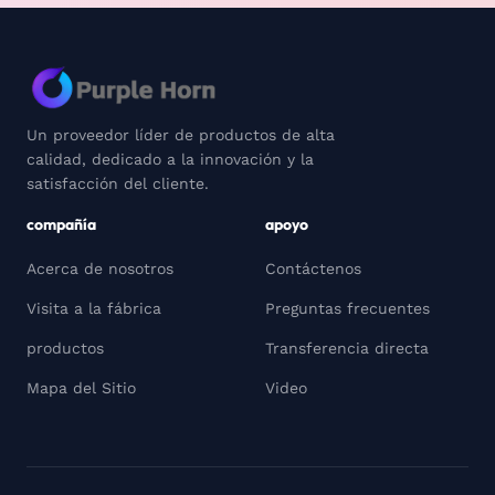
Un proveedor líder de productos de alta
calidad, dedicado a la innovación y la
satisfacción del cliente.
compañía
apoyo
Acerca de nosotros
Contáctenos
Visita a la fábrica
Preguntas frecuentes
productos
Transferencia directa
Mapa del Sitio
Video