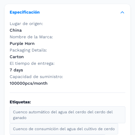
Especificación
Lugar de origen:
China
Nombre de la Marca:
Purple Horn
Packaging Details:
Carton
El tiempo de entrega:
7 days
Capacidad de suministro:
100000pcs/month
Etiquetas:
Cuenco automático del agua del cerdo del cerdo del
ganado
Cuenco de consumición del agua del cultivo de cerdo