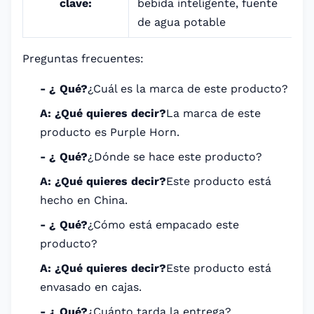
clave:
bebida inteligente, fuente
de agua potable
Preguntas frecuentes:
- ¿ Qué?
¿Cuál es la marca de este producto?
A: ¿Qué quieres decir?
La marca de este
producto es Purple Horn.
- ¿ Qué?
¿Dónde se hace este producto?
A: ¿Qué quieres decir?
Este producto está
hecho en China.
- ¿ Qué?
¿Cómo está empacado este
producto?
A: ¿Qué quieres decir?
Este producto está
envasado en cajas.
- ¿ Qué?
¿Cuánto tarda la entrega?