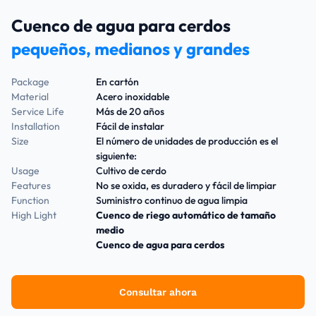
Cuenco de agua para cerdos
pequeños, medianos y grandes
Package
En cartón
Material
Acero inoxidable
Service Life
Más de 20 años
Installation
Fácil de instalar
Size
El número de unidades de producción es el
siguiente:
Usage
Cultivo de cerdo
Features
No se oxida, es duradero y fácil de limpiar
Function
Suministro continuo de agua limpia
High Light
Cuenco de riego automático de tamaño
medio
Cuenco de agua para cerdos
Consultar ahora