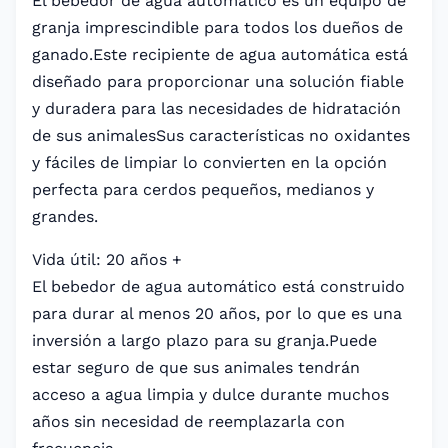
El bebedor de agua automático es un equipo de
granja imprescindible para todos los dueños de
ganado.Este recipiente de agua automática está
diseñado para proporcionar una solución fiable
y duradera para las necesidades de hidratación
de sus animalesSus características no oxidantes
y fáciles de limpiar lo convierten en la opción
perfecta para cerdos pequeños, medianos y
grandes.
Vida útil: 20 años +
El bebedor de agua automático está construido
para durar al menos 20 años, por lo que es una
inversión a largo plazo para su granja.Puede
estar seguro de que sus animales tendrán
acceso a agua limpia y dulce durante muchos
años sin necesidad de reemplazarla con