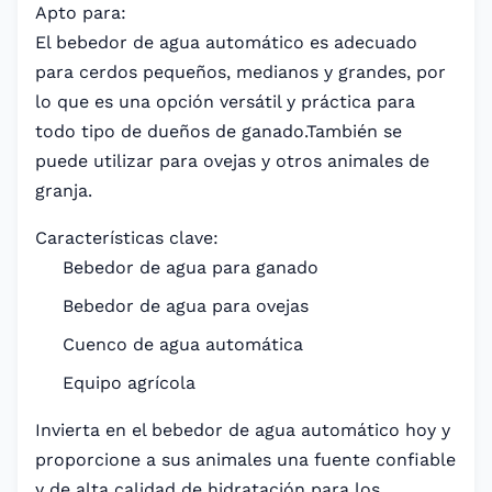
Apto para:
El bebedor de agua automático es adecuado
para cerdos pequeños, medianos y grandes, por
lo que es una opción versátil y práctica para
todo tipo de dueños de ganado.También se
puede utilizar para ovejas y otros animales de
granja.
Características clave:
Bebedor de agua para ganado
Bebedor de agua para ovejas
Cuenco de agua automática
Equipo agrícola
Invierta en el bebedor de agua automático hoy y
proporcione a sus animales una fuente confiable
y de alta calidad de hidratación para los