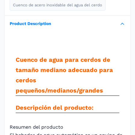
Cuenco de acero inoxidable del agua del cerdo
Product Description
Cuenco de agua para cerdos de
tamaño mediano adecuado para
cerdos
pequeños/medianos/grandes
Descripción del producto:
Resumen del producto