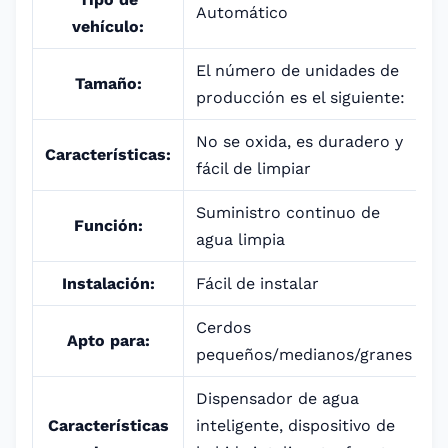
Automático
vehículo:
El número de unidades de
Tamaño:
producción es el siguiente:
No se oxida, es duradero y
Características:
fácil de limpiar
Suministro continuo de
Función:
agua limpia
Instalación:
Fácil de instalar
Cerdos
Apto para:
pequeños/medianos/granes
Dispensador de agua
Características
inteligente, dispositivo de