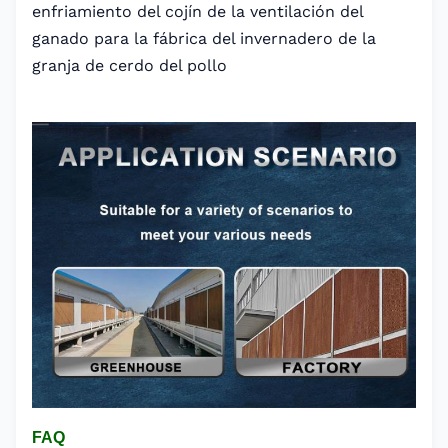
enfriamiento del cojín de la ventilación del
ganado para la fábrica del invernadero de la
granja de cerdo del pollo
FAQ