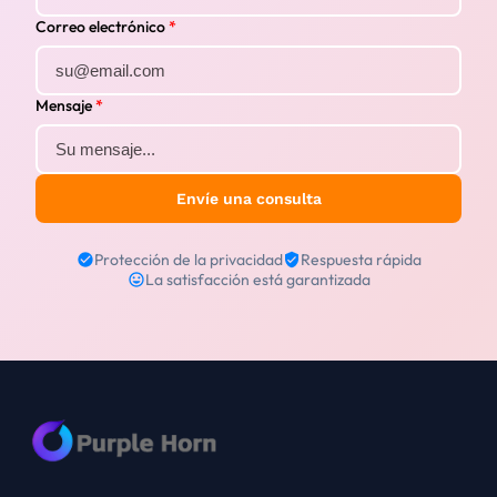
Correo electrónico
*
Mensaje
*
Envíe una consulta
Protección de la privacidad
Respuesta rápida
La satisfacción está garantizada