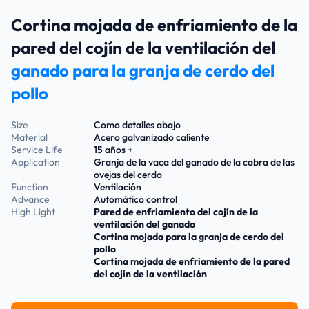
Cortina mojada de enfriamiento de la
pared del cojín de la ventilación del
ganado para la granja de cerdo del
pollo
Size
Como detalles abajo
Material
Acero galvanizado caliente
Service Life
15 años +
Application
Granja de la vaca del ganado de la cabra de las
ovejas del cerdo
Function
Ventilación
Advance
Automático control
High Light
Pared de enfriamiento del cojín de la
ventilación del ganado
Cortina mojada para la granja de cerdo del
pollo
Cortina mojada de enfriamiento de la pared
del cojín de la ventilación