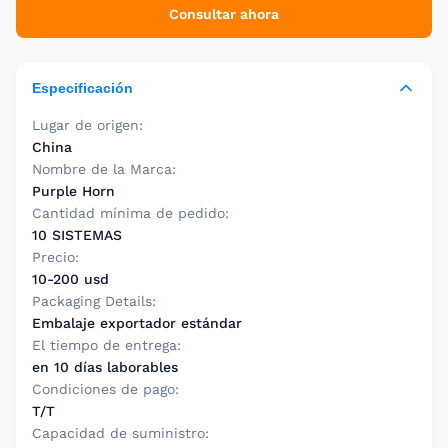
Consultar ahora
Especificación
Lugar de origen:
China
Nombre de la Marca:
Purple Horn
Cantidad mínima de pedido:
10 SISTEMAS
Precio:
10-200 usd
Packaging Details:
Embalaje exportador estándar
El tiempo de entrega:
en 10 días laborables
Condiciones de pago:
T/T
Capacidad de suministro: