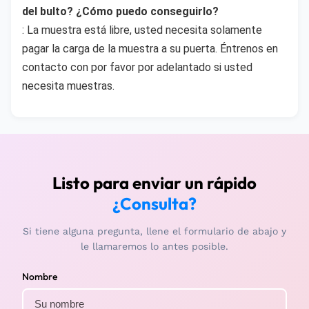
del bulto? ¿Cómo puedo conseguirlo?
: La muestra está libre, usted necesita solamente 
pagar la carga de la muestra a su puerta. Éntrenos en 
contacto con por favor por adelantado si usted 
necesita muestras.
Listo para enviar un rápido
¿Consulta?
Si tiene alguna pregunta, llene el formulario de abajo y
le llamaremos lo antes posible.
Nombre