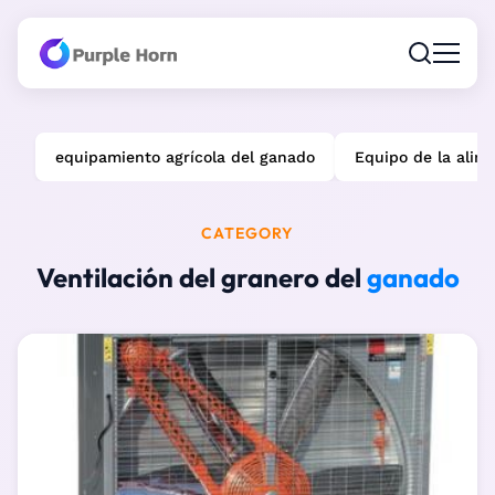
equipamiento agrícola del ganado
Equipo de la alim
CATEGORY
Ventilación del granero del
ganado