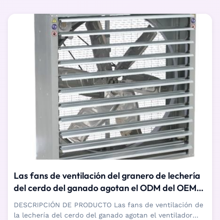
Las fans de ventilación del granero de lechería
del cerdo del ganado agotan el ODM del OEM
del ventilador
DESCRIPCIÓN DE PRODUCTO Las fans de ventilación de
la lechería del cerdo del ganado agotan el ventilador