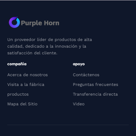
Un proveedor líder de productos de alta
calidad, dedicado a la innovación y la
satisfacción del cliente.
compañía
apoyo
Acerca de nosotros
Contáctenos
Visita a la fábrica
Preguntas frecuentes
productos
Transferencia directa
Mapa del Sitio
Video