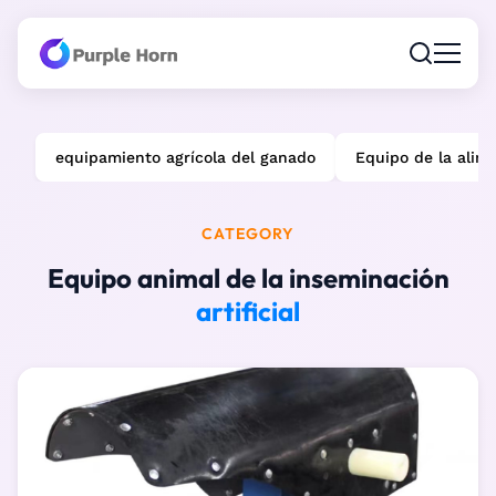
equipamiento agrícola del ganado
Equipo de la alim
CATEGORY
Equipo animal de la inseminación
artificial