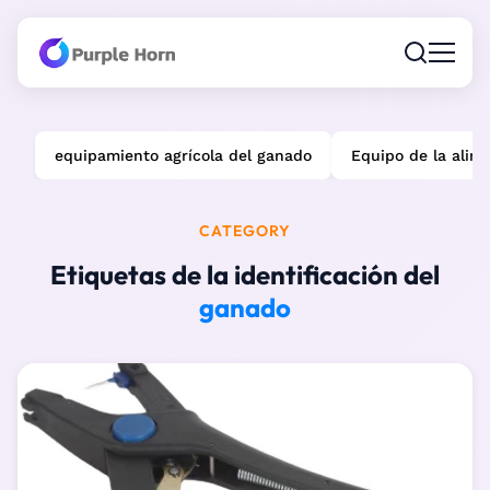
equipamiento agrícola del ganado
Equipo de la alim
CATEGORY
Etiquetas de la identificación del
ganado